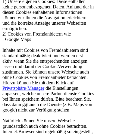
1) Unsere eigenen Cookies: Diese enthalten
keine personenbezogenen Daten. Anhand der in
diesen Cookies enthaltenen Informationen
können wir Ihnen die Navigation erleichtern
und die korrekte Anzeige unserer Webseiten
ermöglichen.
2) Cookies von Fremdanbietern wie
- Google Maps
Inhalte mit Cookies von Fremdanbietern sind
standardmäßig deaktiviert und werden erst
aktiv, wenn Sie die entsprechenden anzeigen
lassen und damit der Cookie-Verwendung
zustimmen. Sie können unsere Webseite auch
ohne Cookies von Fremdanbieter betrachten.
Hierzu können Sie mit dem Klick auf
Privatsphäre-Manager
die Einstellungen
anpassen, welche unsere Partnerdienste Cookies
bei Ihnen speichern dürfen. Bitte beachten Sie,
dass dann ggf.auch die Dienste (z.B. Maps von
google) nicht zur Verfügung stehen.
Natürlich können Sie unsere Webseite
grundsätzlich auch ohne Cookies betrachten.
Internet-Browser sind regelmäßig so eingestellt,