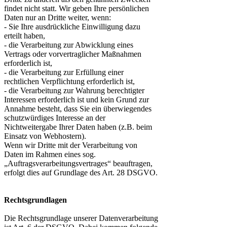
findet nicht statt. Wir geben Ihre persönlichen
Daten nur an Dritte weiter, wenn:
- Sie Ihre ausdrückliche Einwilligung dazu
erteilt haben,
- die Verarbeitung zur Abwicklung eines
Vertrags oder vorvertraglicher Maßnahmen
erforderlich ist,
- die Verarbeitung zur Erfüllung einer
rechtlichen Verpflichtung erforderlich ist,
- die Verarbeitung zur Wahrung berechtigter
Interessen erforderlich ist und kein Grund zur
Annahme besteht, dass Sie ein überwiegendes
schutzwürdiges Interesse an der
Nichtweitergabe Ihrer Daten haben (z.B. beim
Einsatz von Webhostern).
Wenn wir Dritte mit der Verarbeitung von
Daten im Rahmen eines sog.
„Auftragsverarbeitungsvertrages“ beauftragen,
erfolgt dies auf Grundlage des Art. 28 DSGVO.
Rechtsgrundlagen
Die Rechtsgrundlage unserer Datenverarbeitung