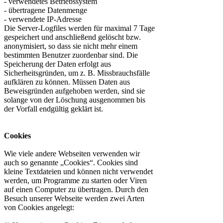
- verwendetes Betriebssystem
- übertragene Datenmenge
- verwendete IP-Adresse
Die Server-Logfiles werden für maximal 7 Tage
gespeichert und anschließend gelöscht bzw.
anonymisiert, so dass sie nicht mehr einem
bestimmten Benutzer zuordenbar sind. Die
Speicherung der Daten erfolgt aus
Sicherheitsgründen, um z. B. Missbrauchsfälle
aufklären zu können. Müssen Daten aus
Beweisgründen aufgehoben werden, sind sie
solange von der Löschung ausgenommen bis
der Vorfall endgültig geklärt ist.
Cookies
Wie viele andere Webseiten verwenden wir
auch so genannte „Cookies“. Cookies sind
kleine Textdateien und können nicht verwendet
werden, um Programme zu starten oder Viren
auf einen Computer zu übertragen. Durch den
Besuch unserer Webseite werden zwei Arten
von Cookies angelegt: