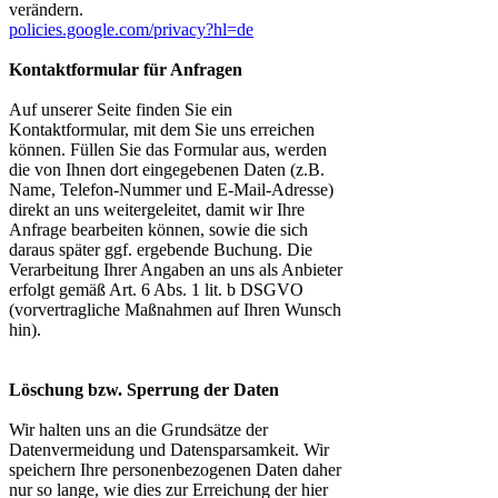
verändern.
policies.google.com/privacy?hl=de
Kontaktformular für Anfragen
Auf unserer Seite finden Sie ein
Kontaktformular, mit dem Sie uns erreichen
können. Füllen Sie das Formular aus, werden
die von Ihnen dort eingegebenen Daten (z.B.
Name, Telefon-Nummer und E-Mail-Adresse)
direkt an uns weitergeleitet, damit wir Ihre
Anfrage bearbeiten können, sowie die sich
daraus später ggf. ergebende Buchung. Die
Verarbeitung Ihrer Angaben an uns als Anbieter
erfolgt gemäß Art. 6 Abs. 1 lit. b DSGVO
(vorvertragliche Maßnahmen auf Ihren Wunsch
hin).
Löschung bzw. Sperrung der Daten
Wir halten uns an die Grundsätze der
Datenvermeidung und Datensparsamkeit. Wir
speichern Ihre personenbezogenen Daten daher
nur so lange, wie dies zur Erreichung der hier