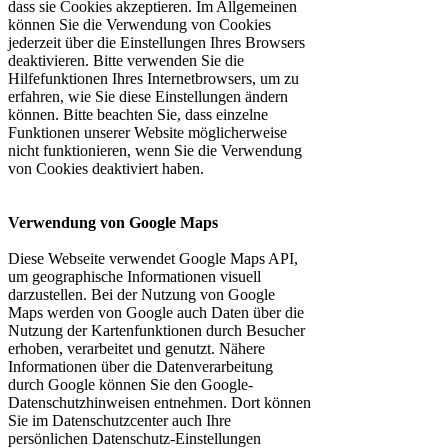
dass sie Cookies akzeptieren. Im Allgemeinen
können Sie die Verwendung von Cookies
jederzeit über die Einstellungen Ihres Browsers
deaktivieren. Bitte verwenden Sie die
Hilfefunktionen Ihres Internetbrowsers, um zu
erfahren, wie Sie diese Einstellungen ändern
können. Bitte beachten Sie, dass einzelne
Funktionen unserer Website möglicherweise
nicht funktionieren, wenn Sie die Verwendung
von Cookies deaktiviert haben.
Verwendung von Google Maps
Diese Webseite verwendet Google Maps API,
um geographische Informationen visuell
darzustellen. Bei der Nutzung von Google
Maps werden von Google auch Daten über die
Nutzung der Kartenfunktionen durch Besucher
erhoben, verarbeitet und genutzt. Nähere
Informationen über die Datenverarbeitung
durch Google können Sie den Google-
Datenschutzhinweisen entnehmen. Dort können
Sie im Datenschutzcenter auch Ihre
persönlichen Datenschutz-Einstellungen